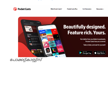
പോക്കറ്റ്കാസ്റ്റ്സ്