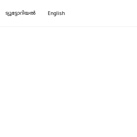
ട്യൂട്ടോറിയൽ
English