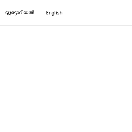
ട്യൂട്ടോറിയൽ
English