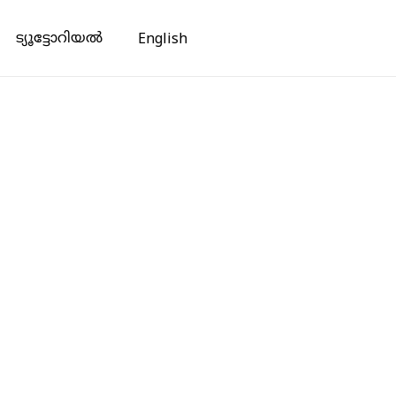
ട്യൂട്ടോറിയൽ
English