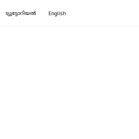
ട്യൂട്ടോറിയൽ
English