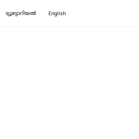
ട്യൂട്ടോറിയൽ
English