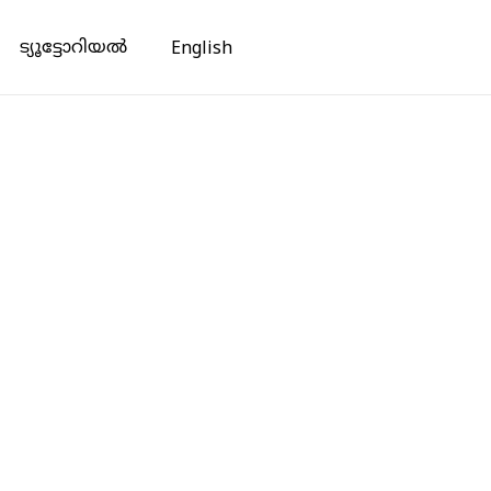
ട്യൂട്ടോറിയൽ
English