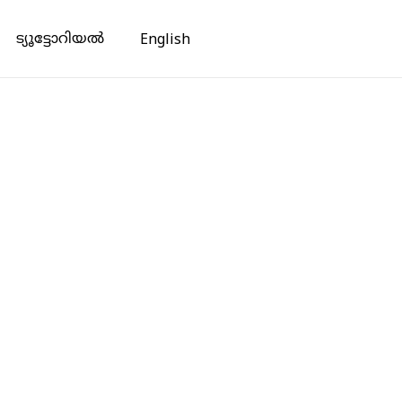
ട്യൂട്ടോറിയൽ
English